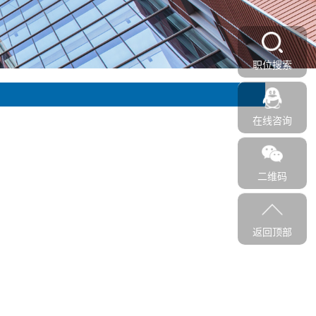
职位搜索
在线咨询
二维码
返回顶部