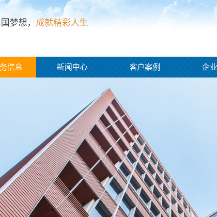
出国梦想，
成就精彩人生
务信息
新闻中心
客户案例
企