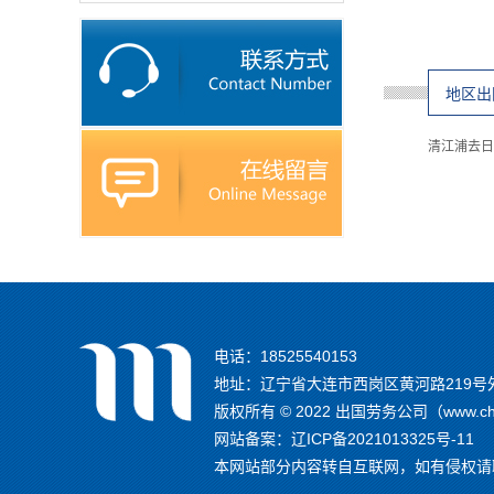
地区出
清江浦去日
电话：18525540153
地址：辽宁省大连市西岗区黄河路219号
版权所有 © 2022 出国劳务公司（www.
网站备案：
辽ICP备2021013325号-11
本网站部分内容转自互联网，如有侵权请