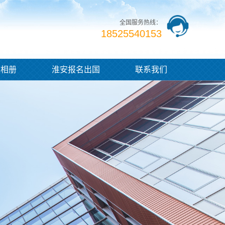
全国服务热线：
18525540153
业相册
淮安报名出国
联系我们