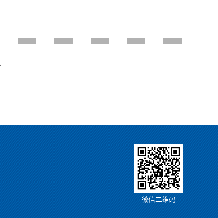
本
微信二维码